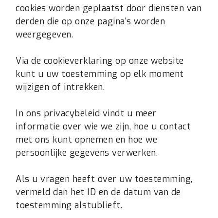
cookies worden geplaatst door diensten van
derden die op onze pagina's worden
weergegeven.
Via de cookieverklaring op onze website
kunt u uw toestemming op elk moment
wijzigen of intrekken.
In ons privacybeleid vindt u meer
informatie over wie we zijn, hoe u contact
met ons kunt opnemen en hoe we
persoonlijke gegevens verwerken.
Als u vragen heeft over uw toestemming,
vermeld dan het ID en de datum van de
toestemming alstublieft.