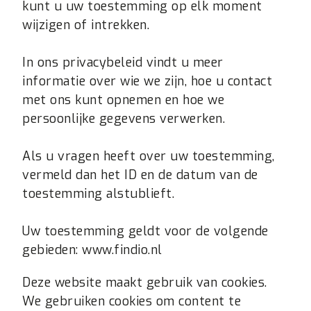
kunt u uw toestemming op elk moment
wijzigen of intrekken.
In ons privacybeleid vindt u meer
informatie over wie we zijn, hoe u contact
met ons kunt opnemen en hoe we
persoonlijke gegevens verwerken.
Als u vragen heeft over uw toestemming,
vermeld dan het ID en de datum van de
toestemming alstublieft.
Uw toestemming geldt voor de volgende
gebieden: www.findio.nl
Deze website maakt gebruik van cookies.
We gebruiken cookies om content te