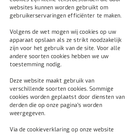
websites kunnen worden gebruikt om
gebruikerservaringen efficiënter te maken.
Volgens de wet mogen wij cookies op uw
apparaat opslaan als ze strikt noodzakelijk
zijn voor het gebruik van de site. Voor alle
andere soorten cookies hebben we uw
toestemming nodig.
Deze website maakt gebruik van
verschillende soorten cookies. Sommige
cookies worden geplaatst door diensten van
derden die op onze pagina's worden
weergegeven.
Via de cookieverklaring op onze website