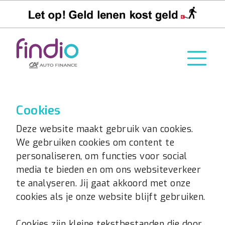
Cookies
Deze website maakt gebruik van cookies.
We gebruiken cookies om content te
personaliseren, om functies voor social
media te bieden en om ons websiteverkeer
te analyseren. Jij gaat akkoord met onze
cookies als je onze website blijft gebruiken.
Cookies zijn kleine tekstbestanden die door