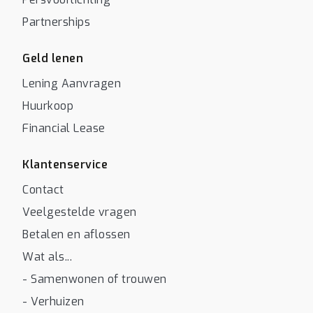
Partnerships
Geld lenen
Lening Aanvragen
Huurkoop
Financial Lease
Klantenservice
Contact
Veelgestelde vragen
Betalen en aflossen
Wat als...
- Samenwonen of trouwen
- Verhuizen