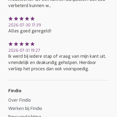
verbeterd kunnen w...
2026-07-30 17:39
Alles goed geregeld!
2026-07-31 19:27
Ik werd bij iedere stap of vraag van mijn kant uit,
vriendelijk en deakundig geholpen. Hierdoor
verliep het proces dan ook voorspoedig.
Findio
Over Findio
Werken bij Findio
Persvoorlichting