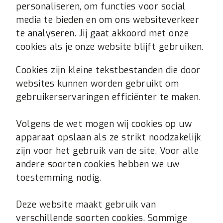
personaliseren, om functies voor social
media te bieden en om ons websiteverkeer
te analyseren. Jij gaat akkoord met onze
cookies als je onze website blijft gebruiken.
Cookies zijn kleine tekstbestanden die door
websites kunnen worden gebruikt om
gebruikerservaringen efficiënter te maken.
Volgens de wet mogen wij cookies op uw
apparaat opslaan als ze strikt noodzakelijk
zijn voor het gebruik van de site. Voor alle
andere soorten cookies hebben we uw
toestemming nodig.
Deze website maakt gebruik van
verschillende soorten cookies. Sommige