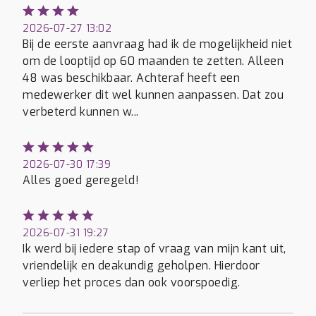
2026-07-27 13:02
Bij de eerste aanvraag had ik de mogelijkheid niet
om de looptijd op 60 maanden te zetten. Alleen
48 was beschikbaar. Achteraf heeft een
medewerker dit wel kunnen aanpassen. Dat zou
verbeterd kunnen w...
2026-07-30 17:39
Alles goed geregeld!
2026-07-31 19:27
Ik werd bij iedere stap of vraag van mijn kant uit,
vriendelijk en deakundig geholpen. Hierdoor
verliep het proces dan ook voorspoedig.