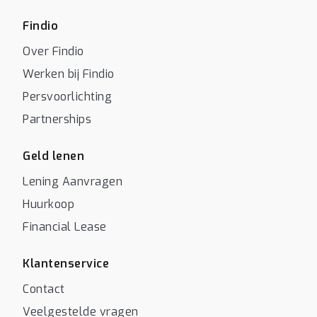
Findio
Over Findio
Werken bij Findio
Persvoorlichting
Partnerships
Geld lenen
Lening Aanvragen
Huurkoop
Financial Lease
Klantenservice
Contact
Veelgestelde vragen