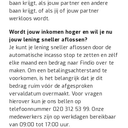
baan krijgt, als jouw partner een andere
baan krijgt, of als jij of jouw partner
werkloos wordt.
Wordt jouw inkomen hoger en wil je nu
jouw lening sneller aflossen?
Je kunt je lening sneller aflossen door de
automatische incasso stop te zetten en zélf
elke maand een bedrag naar Findio over te
maken. Om een betalingsachterstand te
voorkomen, is het belangrijk dat je dit
bedrag ruim vóór de afgesproken
vervaldatum overmaakt. Voor vragen
hierover kun je ons bellen op
telefoonnummer 020 312 53 99. Onze
medewerkers zijn op werkdagen bereikbaar
van 09:00 tot 17:00 uur.