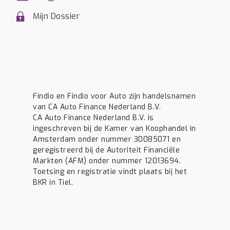
Mijn Dossier
Findio en Findio voor Auto zijn handelsnamen
van CA Auto Finance Nederland B.V.
CA Auto Finance Nederland B.V. is
ingeschreven bij de Kamer van Koophandel in
Amsterdam onder nummer 30085071 en
geregistreerd bij de Autoriteit Financiële
Markten (AFM) onder nummer 12013694.
Toetsing en registratie vindt plaats bij het
BKR in Tiel.