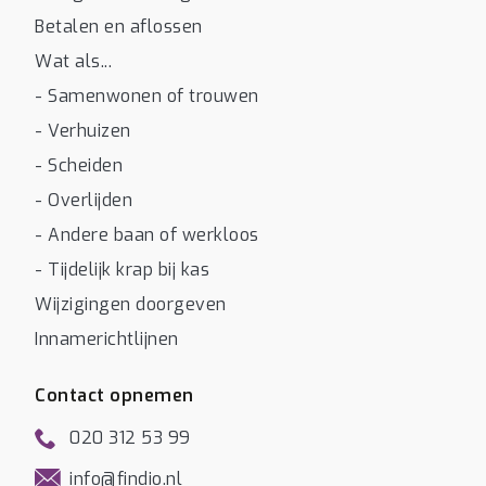
Betalen en aflossen
Wat als...
- Samenwonen of trouwen
- Verhuizen
- Scheiden
- Overlijden
- Andere baan of werkloos
- Tijdelijk krap bij kas
Wijzigingen doorgeven
Innamerichtlijnen
Contact opnemen
020 312 53 99
info@findio.nl