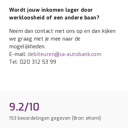
Wordt jouw inkomen lager door
werkloosheid of een andere baan?
Neem dan contact met ons op en dan kijken
we graag met je mee naar de
mogelijkheden.
E-mail:
debiteuren@ca-autobank.com
Tel: 020 312 53 99
9.2/10
153 beoordelingen gegeven (Bron: eKomi)