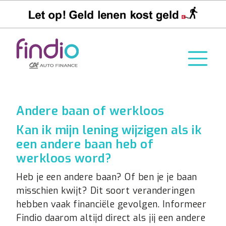
Andere baan of werkloos
Kan ik mijn lening wijzigen als ik
een andere baan heb of
werkloos word?
Heb je een andere baan? Of ben je je baan
misschien kwijt? Dit soort veranderingen
hebben vaak financiële gevolgen. Informeer
Findio daarom altijd direct als jij een andere