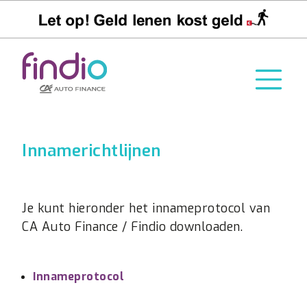
Innamerichtlijnen
Je kunt hieronder het innameprotocol van
CA Auto Finance / Findio downloaden.
Innameprotocol