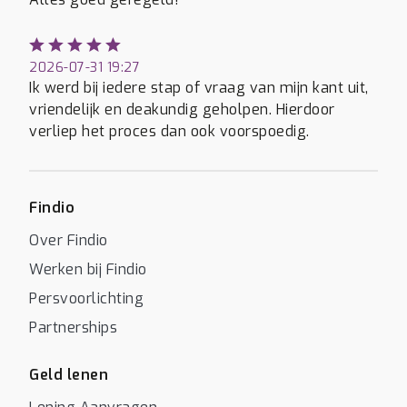
2026-07-31 19:27
Ik werd bij iedere stap of vraag van mijn kant uit,
vriendelijk en deakundig geholpen. Hierdoor
verliep het proces dan ook voorspoedig.
Findio
Over Findio
Werken bij Findio
Persvoorlichting
Partnerships
Geld lenen