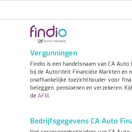
Vergunningen
Findio is een handelsnaam van CA Auto 
bij de Autoriteit Financiële Markten en
onafhankelijke toezichthouder voor fin
beleggen, pensioenen en verzekeren. Ki
de
AFM
.
Bedrijfsgegevens CA Auto Fin