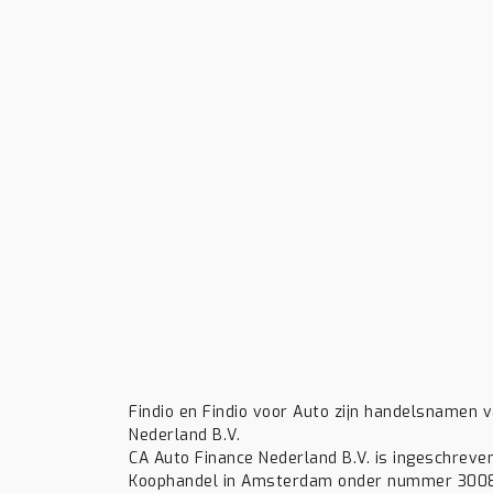
Findio en Findio voor Auto zijn handelsnamen 
Nederland B.V.
CA Auto Finance Nederland B.V. is ingeschreve
Koophandel in Amsterdam onder nummer 30085