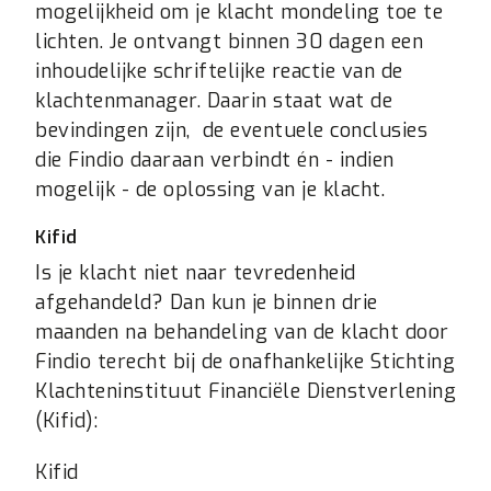
mogelijkheid om je klacht mondeling toe te
lichten. Je ontvangt binnen 30 dagen een
inhoudelijke schriftelijke reactie van de
klachtenmanager. Daarin staat wat de
bevindingen zijn, de eventuele conclusies
die Findio daaraan verbindt én - indien
mogelijk - de oplossing van je klacht.
Kifid
Is je klacht niet naar tevredenheid
afgehandeld? Dan kun je binnen drie
maanden na behandeling van de klacht door
Findio terecht bij de onafhankelijke Stichting
Klachteninstituut Financiële Dienstverlening
(Kifid):
Kifid