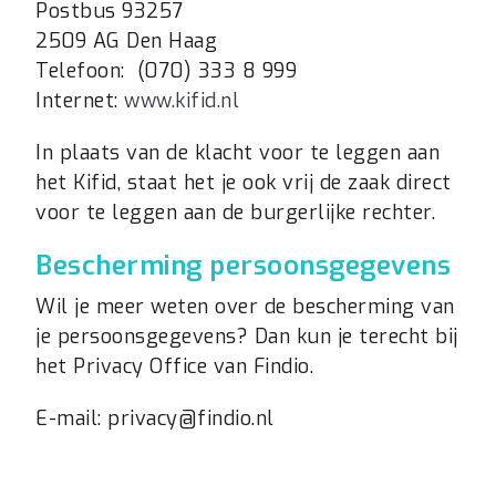
Postbus 93257
2509 AG Den Haag
Telefoon: (070) 333 8 999
Internet:
www.kifid.nl
In plaats van de klacht voor te leggen aan
het Kifid, staat het je ook vrij de zaak direct
voor te leggen aan de burgerlijke rechter.
Bescherming persoonsgegevens
Wil je meer weten over de bescherming van
je persoonsgegevens? Dan kun je terecht bij
het Privacy Office van Findio.
E-mail: privacy@findio.nl