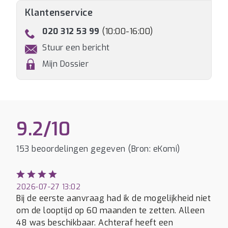
Klantenservice
020 312 53 99
(10:00-16:00)
Stuur een bericht
Mijn Dossier
9.2/10
153 beoordelingen gegeven (Bron: eKomi)
2026-07-27 13:02
Bij de eerste aanvraag had ik de mogelijkheid niet
om de looptijd op 60 maanden te zetten. Alleen
48 was beschikbaar. Achteraf heeft een