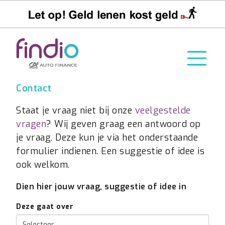
Contact
Staat je vraag niet bij onze
veelgestelde
vragen
? Wij geven graag een antwoord op
je vraag. Deze kun je via het onderstaande
formulier indienen. Een suggestie of idee is
ook welkom.
Dien hier jouw vraag, suggestie of idee in
Deze gaat over