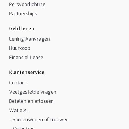
Persvoorlichting
Partnerships
Geld lenen
Lening Aanvragen
Huurkoop
Financial Lease
Klantenservice
Contact
Veelgestelde vragen
Betalen en aflossen
Wat als...
- Samenwonen of trouwen
- Verhuizen