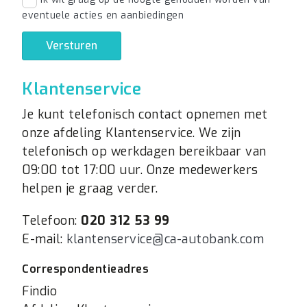
eventuele acties en aanbiedingen
Versturen
Klantenservice
Je kunt telefonisch contact opnemen met
onze afdeling Klantenservice. We zijn
telefonisch op werkdagen bereikbaar van
09:00 tot 17:00 uur. Onze medewerkers
helpen je graag verder.
Telefoon:
020 312 53 99
E-mail:
klantenservice@ca-autobank.com
Correspondentieadres
Findio