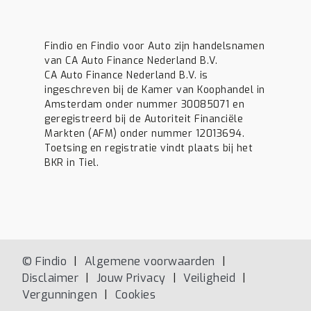
Findio en Findio voor Auto zijn handelsnamen
van CA Auto Finance Nederland B.V.
CA Auto Finance Nederland B.V. is
ingeschreven bij de Kamer van Koophandel in
Amsterdam onder nummer 30085071 en
geregistreerd bij de Autoriteit Financiële
Markten (AFM) onder nummer 12013694.
Toetsing en registratie vindt plaats bij het
BKR in Tiel.
© Findio
Algemene voorwaarden
Disclaimer
Jouw Privacy
Veiligheid
Vergunningen
Cookies