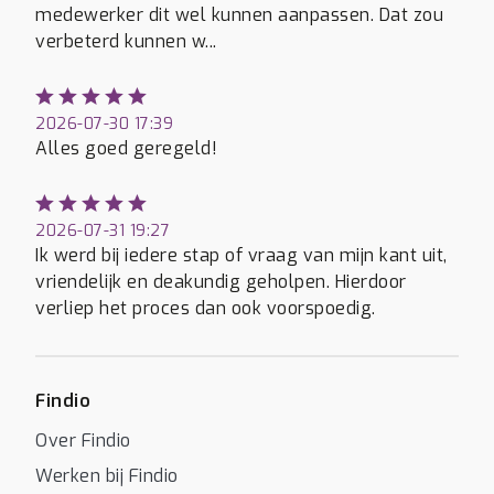
medewerker dit wel kunnen aanpassen. Dat zou
verbeterd kunnen w...
2026-07-30 17:39
Alles goed geregeld!
2026-07-31 19:27
Ik werd bij iedere stap of vraag van mijn kant uit,
vriendelijk en deakundig geholpen. Hierdoor
verliep het proces dan ook voorspoedig.
Findio
Over Findio
Werken bij Findio