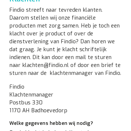
Findio streeft naar tevreden klanten.
Daarom stellen wij onze financiële
producten met zorg samen. Heb je toch een
klacht over je product of over de
dienstverlening van Findio? Dan horen we
dat graag. Je kunt je klacht schriftelijk
indienen. Dit kan door een mail te sturen
naar klachten@findio.nl of door een brief te
sturen naar de klachtenmanager van Findio.
Findio
Klachtenmanager
Postbus 330
1170 AH Badhoevedorp
Welke gegevens hebben wij nodig?