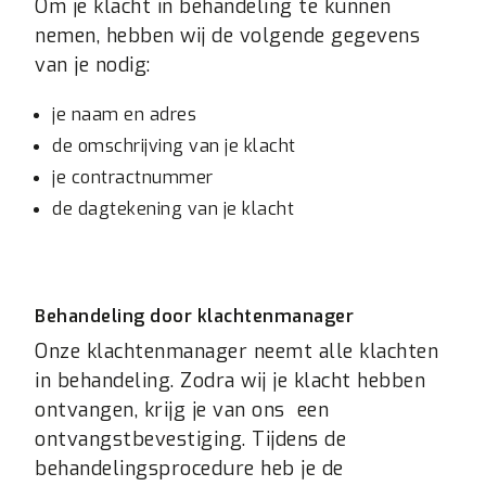
Om je klacht in behandeling te kunnen
nemen, hebben wij de volgende gegevens
van je nodig:
je naam en adres
de omschrijving van je klacht
je contractnummer
de dagtekening van je klacht
Behandeling door klachtenmanager
Onze klachtenmanager neemt alle klachten
in behandeling. Zodra wij je klacht hebben
ontvangen, krijg je van ons een
ontvangstbevestiging. Tijdens de
behandelingsprocedure heb je de