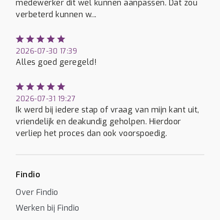
medewerker dit wel kunnen aanpassen. Dat zou
verbeterd kunnen w...
2026-07-30 17:39
Alles goed geregeld!
2026-07-31 19:27
Ik werd bij iedere stap of vraag van mijn kant uit,
vriendelijk en deakundig geholpen. Hierdoor
verliep het proces dan ook voorspoedig.
Findio
Over Findio
Werken bij Findio