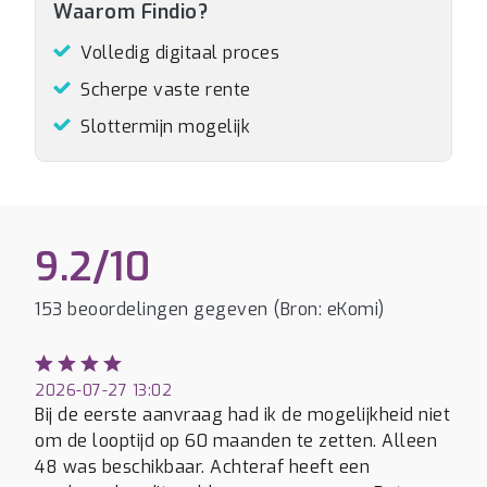
Waarom Findio?
Volledig digitaal proces
Scherpe vaste rente
Slottermijn mogelijk
9.2/10
153 beoordelingen gegeven (Bron: eKomi)
2026-07-27 13:02
Bij de eerste aanvraag had ik de mogelijkheid niet
om de looptijd op 60 maanden te zetten. Alleen
48 was beschikbaar. Achteraf heeft een