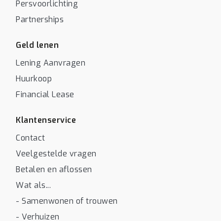
Persvoorlichting
Partnerships
Geld lenen
Lening Aanvragen
Huurkoop
Financial Lease
Klantenservice
Contact
Veelgestelde vragen
Betalen en aflossen
Wat als...
- Samenwonen of trouwen
- Verhuizen