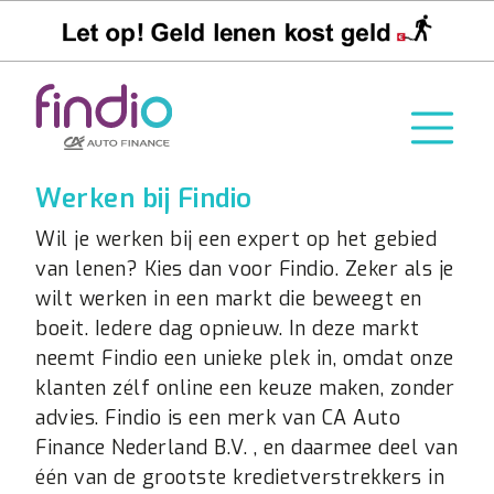
Werken bij Findio
Wil je werken bij een expert op het gebied
van lenen? Kies dan voor Findio. Zeker als je
wilt werken in een markt die beweegt en
boeit. Iedere dag opnieuw. In deze markt
neemt Findio een unieke plek in, omdat onze
klanten zélf online een keuze maken, zonder
advies. Findio is een merk van CA Auto
Finance Nederland B.V. , en daarmee deel van
één van de grootste kredietverstrekkers in