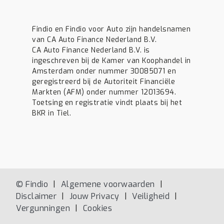
Findio en Findio voor Auto zijn handelsnamen
van CA Auto Finance Nederland B.V.
CA Auto Finance Nederland B.V. is
ingeschreven bij de Kamer van Koophandel in
Amsterdam onder nummer 30085071 en
geregistreerd bij de Autoriteit Financiële
Markten (AFM) onder nummer 12013694.
Toetsing en registratie vindt plaats bij het
BKR in Tiel.
© Findio
Algemene voorwaarden
Disclaimer
Jouw Privacy
Veiligheid
Vergunningen
Cookies