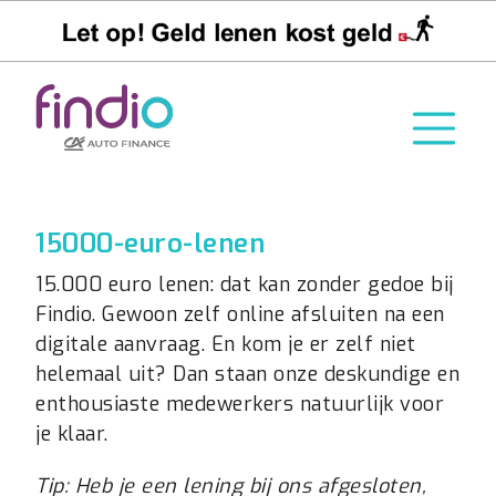
15000-euro-lenen
15.000 euro lenen: dat kan zonder gedoe bij
Findio. Gewoon zelf online afsluiten na een
digitale aanvraag. En kom je er zelf niet
helemaal uit? Dan staan onze deskundige en
enthousiaste medewerkers natuurlijk voor
je klaar.
Tip: Heb je een lening bij ons afgesloten,