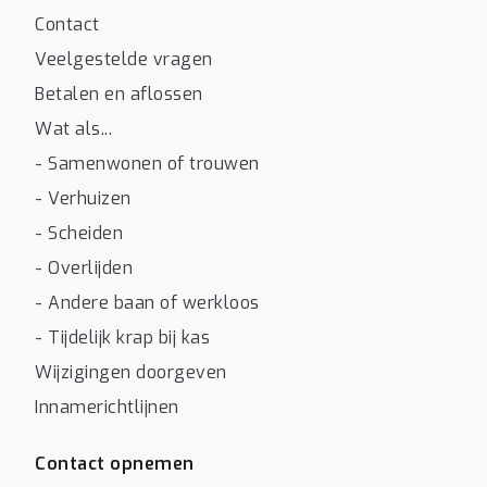
Contact
Veelgestelde vragen
Betalen en aflossen
Wat als...
- Samenwonen of trouwen
- Verhuizen
- Scheiden
- Overlijden
- Andere baan of werkloos
- Tijdelijk krap bij kas
Wijzigingen doorgeven
Innamerichtlijnen
Contact opnemen