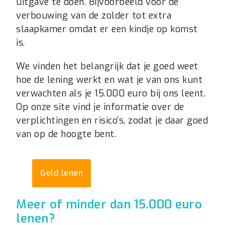
uitgave te doen. Bijvoorbeeld voor de
verbouwing van de zolder tot extra
slaapkamer omdat er een kindje op komst
is.
We vinden het belangrijk dat je goed weet
hoe de lening werkt en wat je van ons kunt
verwachten als je 15.000 euro bij ons leent.
Op onze site vind je informatie over de
verplichtingen en risico’s, zodat je daar goed
van op de hoogte bent.
Geld lenen
Meer of minder dan 15.000 euro
lenen?