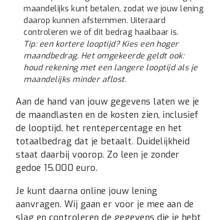
maandelijks kunt betalen, zodat we jouw lening
daarop kunnen afstemmen. Uiteraard
controleren we of dit bedrag haalbaar is.
Tip: een kortere looptijd? Kies een hoger
maandbedrag. Het omgekeerde geldt ook:
houd rekening met een langere looptijd als je
maandelijks minder aflost.
Aan de hand van jouw gegevens laten we je
de maandlasten en de kosten zien, inclusief
de looptijd, het rentepercentage en het
totaalbedrag dat je betaalt. Duidelijkheid
staat daarbij voorop. Zo leen je zonder
gedoe 15.000 euro.
Je kunt daarna online jouw lening
aanvragen. Wij gaan er voor je mee aan de
slag en controleren de gegevens die je hebt