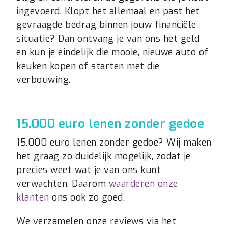
ingevoerd. Klopt het allemaal en past het
gevraagde bedrag binnen jouw financiële
situatie? Dan ontvang je van ons het geld
en kun je eindelijk die mooie, nieuwe auto of
keuken kopen of starten met die
verbouwing.
15.000 euro lenen zonder gedoe
15.000 euro lenen zonder gedoe? Wij maken
het graag zo duidelijk mogelijk, zodat je
precies weet wat je van ons kunt
verwachten. Daarom
waarderen onze
klanten
ons ook zo goed.
We verzamelen onze reviews via het