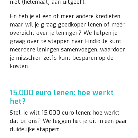
niet (helemaal) aan uitgeeft.
En heb je al een of meer andere kredieten,
maar wil je graag goedkoper lenen of méér
overzicht over je leningen? We helpen je
graag over te stappen naar Findio Je kunt
meerdere leningen samenvoegen, waardoor
je misschien zelfs kunt besparen op de
kosten.
15.000 euro lenen: hoe werkt
het?
Stel, je wilt 15.000 euro lenen: hoe werkt
dat bij ons? We leggen het je uit in een paar
duidelijke stappen: