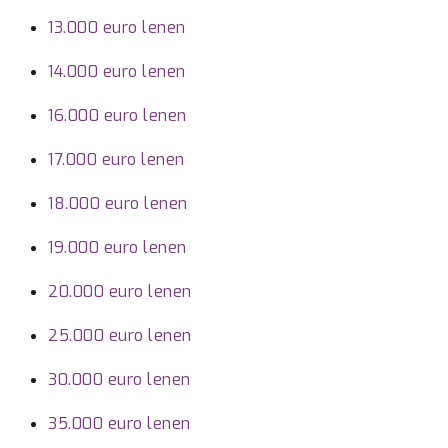
13.000 euro lenen
14.000 euro lenen
16.000 euro lenen
17.000 euro lenen
18.000 euro lenen
19.000 euro lenen
20.000 euro lenen
25.000 euro lenen
30.000 euro lenen
35.000 euro lenen