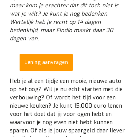
maar kom je erachter dat dit toch niet is
wat je wilt? Je kunt je nog bedenken.
Wettelijk heb je recht op 14 dagen
bedenktijd, maar Findio maakt daar 30
dagen van.
Lening aanvragen
Heb je al een tijdje een mooie, nieuwe auto
op het oog? Wil je nu écht starten met die
verbouwing? Of wordt het tijd voor een
nieuwe keuken? Je kunt 15.000 euro lenen
voor het doel dat jij voor ogen hebt en
waarvoor je nog even niet hebt kunnen
sparen. Of als je jouw spaargeld daar liever