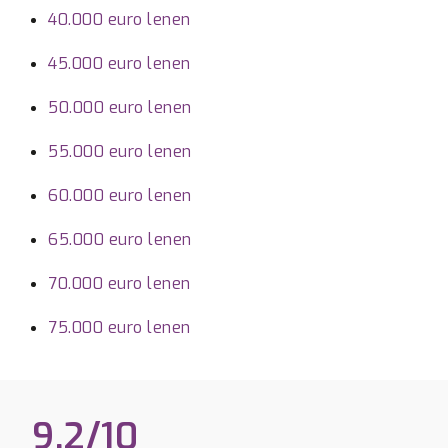
40.000 euro lenen
45.000 euro lenen
50.000 euro lenen
55.000 euro lenen
60.000 euro lenen
65.000 euro lenen
70.000 euro lenen
75.000 euro lenen
9.2/10