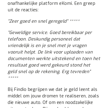
onafhankelijke platform eKomi. Een greep
uit de reacties:
”
Zeer goed en snel geregeld” *****
”
Geweldige service. Goed bereikbaar per
telefoon. Deskundig personeel dat
vriendelijk is en je snel met je vragen
vooruit helpt. De link voor uploaden van
documenten werkte uitstekend en toen het
resultaat goed werd gekeurd stond het
geld snel op de rekening. Erg tevreden”
*****
Bij Findio begrijpen we dat je geld leent als
middel om jouw dromen te realiseren, zoals
die nieuwe auto. Of om een noodzakelijke