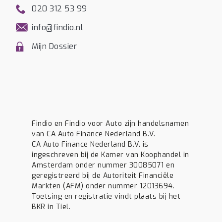
020 312 53 99
info@findio.nl
Mijn Dossier
Findio en Findio voor Auto zijn handelsnamen
van CA Auto Finance Nederland B.V.
CA Auto Finance Nederland B.V. is
ingeschreven bij de Kamer van Koophandel in
Amsterdam onder nummer 30085071 en
geregistreerd bij de Autoriteit Financiële
Markten (AFM) onder nummer 12013694.
Toetsing en registratie vindt plaats bij het
BKR in Tiel.