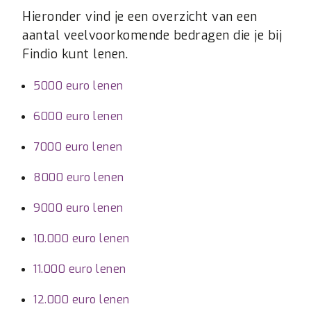
Hieronder vind je een overzicht van een
aantal veelvoorkomende bedragen die je bij
Findio kunt lenen.
5000 euro lenen
6000 euro lenen
7000 euro lenen
8000 euro lenen
9000 euro lenen
10.000 euro lenen
11.000 euro lenen
12.000 euro lenen