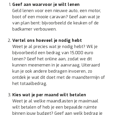
Geef aan waarvoor je wilt lenen
Geld lenen voor een nieuwe auto, een motor,
boot of een mooie caravan? Geef aan wat je
van plan bent: bijvoorbeeld de keuken of de
badkamer verbouwen.
Vertel ons hoeveel je nodig hebt
Weet je al precies wat je nodig hebt? Wil je
bijvoorbeeld een bedrag van 15.000 euro
lenen? Geef het online aan, zodat we dit
kunnen meenemen in je aanvraag. Uiteraard
kun je ook andere bedragen invoeren, zo
ontdek je wat dit doet met de maandtermijn of
het totaalbedrag.
Kies wat je per maand wilt betalen
Weet je al welke maandlasten je maximaal
wilt betalen of heb je een bepaalde ruimte
binnen jouw budget? Geef aan welk bedrag je