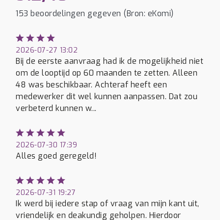
153 beoordelingen gegeven (Bron: eKomi)
2026-07-27 13:02
Bij de eerste aanvraag had ik de mogelijkheid niet
om de looptijd op 60 maanden te zetten. Alleen
48 was beschikbaar. Achteraf heeft een
medewerker dit wel kunnen aanpassen. Dat zou
verbeterd kunnen w...
2026-07-30 17:39
Alles goed geregeld!
2026-07-31 19:27
Ik werd bij iedere stap of vraag van mijn kant uit,
vriendelijk en deakundig geholpen. Hierdoor