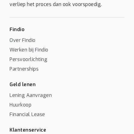
verliep het proces dan ook voorspoedig.
Findio
Over Findio
Werken bij Findio
Persvoorlichting
Partnerships
Geld lenen
Lening Aanvragen
Huurkoop
Financial Lease
Klantenservice