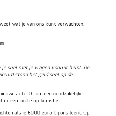
 weet wat je van ons kunt verwachten.
es:
 je snel met je vragen vooruit helpt. De
keurd stond het geld snel op de
e nieuwe auto. Of om een noodzakelijke
 er een kindje op komst is.
chten als je 6000 euro bij ons leent. Op