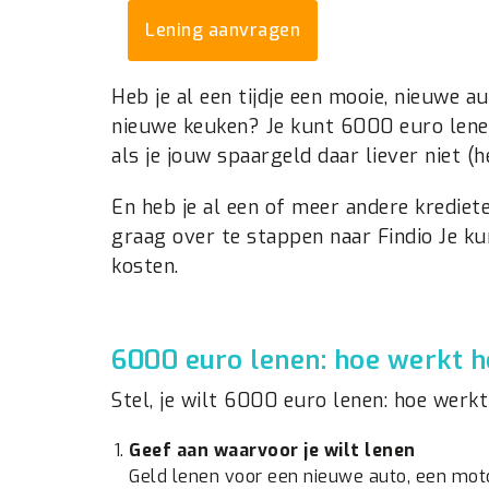
Lening aanvragen
Heb je al een tijdje een mooie, nieuwe 
nieuwe keuken? Je kunt 6000 euro lenen
als je jouw spaargeld daar liever niet (
En heb je al een of meer andere krediet
graag over te stappen naar Findio Je k
kosten.
6000 euro lenen: hoe werkt h
Stel, je wilt 6000 euro lenen: hoe werkt
Geef aan waarvoor je wilt lenen
Geld lenen voor een nieuwe auto, een moto