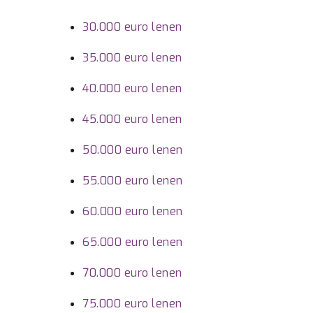
30.000 euro lenen
35.000 euro lenen
40.000 euro lenen
45.000 euro lenen
50.000 euro lenen
55.000 euro lenen
60.000 euro lenen
65.000 euro lenen
70.000 euro lenen
75.000 euro lenen