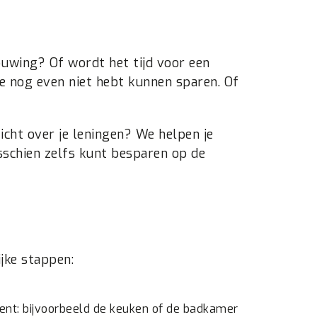
ouwing? Of wordt het tijd voor een
e nog even niet hebt kunnen sparen. Of
icht over je leningen? We helpen je
sschien zelfs kunt besparen op de
ijke stappen:
ent: bijvoorbeeld de keuken of de badkamer