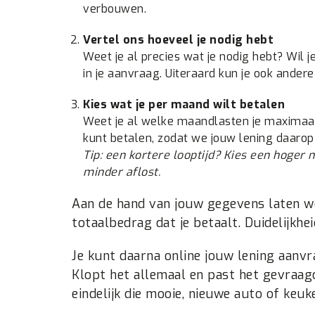
verbouwen.
Vertel ons hoeveel je nodig hebt
Weet je al precies wat je nodig hebt? Wil
in je aanvraag. Uiteraard kun je ook ande
Kies wat je per maand wilt betalen
Weet je al welke maandlasten je maximaal
kunt betalen, zodat we jouw lening daarop
Tip: een kortere looptijd? Kies een hoger
minder aflost.
Aan de hand van jouw gegevens laten we 
totaalbedrag dat je betaalt. Duidelijkhe
Je kunt daarna online jouw lening aanvr
Klopt het allemaal en past het gevraagd
eindelijk die mooie, nieuwe auto of keu