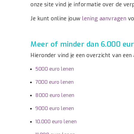
onze site vind je informatie over de ver
Je kunt online jouw
lening aanvragen
vo
Meer of minder dan 6.000 eu
Hieronder vind je een overzicht van een
5000 euro lenen
7000 euro lenen
8000 euro lenen
9000 euro lenen
10.000 euro lenen