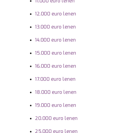
11.000 euro lenen
12.000 euro lenen
13.000 euro lenen
14.000 euro lenen
15.000 euro lenen
16.000 euro lenen
17.000 euro lenen
18.000 euro lenen
19.000 euro lenen
20.000 euro lenen
25.000 euro lenen