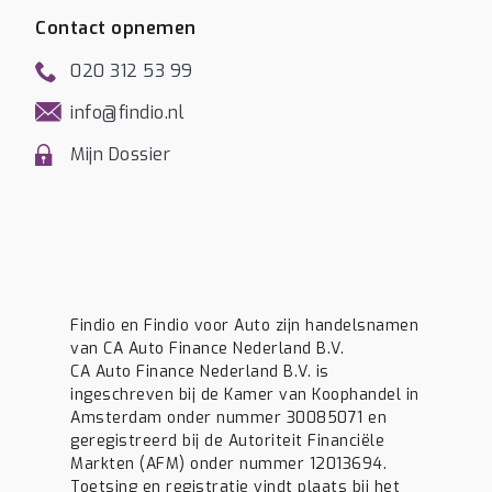
Contact opnemen
020 312 53 99
info@findio.nl
Mijn Dossier
Findio en Findio voor Auto zijn handelsnamen
van CA Auto Finance Nederland B.V.
CA Auto Finance Nederland B.V. is
ingeschreven bij de Kamer van Koophandel in
Amsterdam onder nummer 30085071 en
geregistreerd bij de Autoriteit Financiële
Markten (AFM) onder nummer 12013694.
Toetsing en registratie vindt plaats bij het