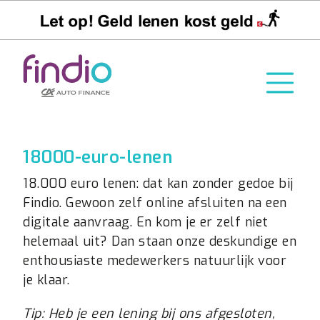
18000-euro-lenen
18.000 euro lenen: dat kan zonder gedoe bij
Findio. Gewoon zelf online afsluiten na een
digitale aanvraag. En kom je er zelf niet
helemaal uit? Dan staan onze deskundige en
enthousiaste medewerkers natuurlijk voor
je klaar.
Tip: Heb je een lening bij ons afgesloten,