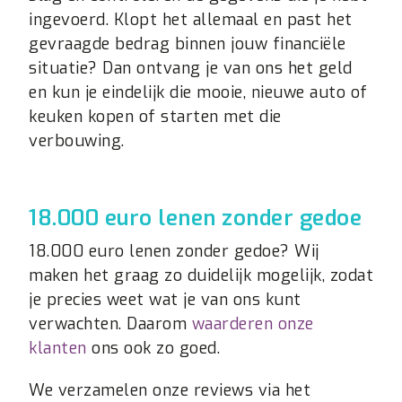
ingevoerd. Klopt het allemaal en past het
gevraagde bedrag binnen jouw financiële
situatie? Dan ontvang je van ons het geld
en kun je eindelijk die mooie, nieuwe auto of
keuken kopen of starten met die
verbouwing.
18.000 euro lenen zonder gedoe
18.000 euro lenen zonder gedoe? Wij
maken het graag zo duidelijk mogelijk, zodat
je precies weet wat je van ons kunt
verwachten. Daarom
waarderen onze
klanten
ons ook zo goed.
We verzamelen onze reviews via het