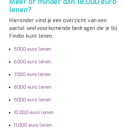
Meer of minder dan 18.000 euro
lenen?
Hieronder vind je een overzicht van een
aantal veelvoorkomende bedragen die je bij
Findio kunt lenen.
5000 euro lenen
6000 euro lenen
7000 euro lenen
8000 euro lenen
9000 euro lenen
10.000 euro lenen
11.000 euro lenen