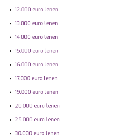
12.000 euro lenen
13.000 euro lenen
14.000 euro lenen
15.000 euro lenen
16.000 euro lenen
17.000 euro lenen
19.000 euro lenen
20.000 euro lenen
25.000 euro lenen
30.000 euro lenen