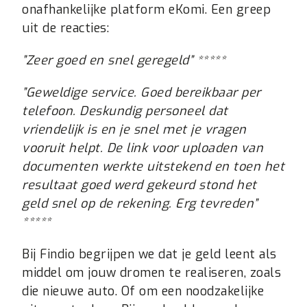
onafhankelijke platform eKomi. Een greep
uit de reacties:
”
Zeer goed en snel geregeld” *****
”
Geweldige service. Goed bereikbaar per
telefoon. Deskundig personeel dat
vriendelijk is en je snel met je vragen
vooruit helpt. De link voor uploaden van
documenten werkte uitstekend en toen het
resultaat goed werd gekeurd stond het
geld snel op de rekening. Erg tevreden”
*****
Bij Findio begrijpen we dat je geld leent als
middel om jouw dromen te realiseren, zoals
die nieuwe auto. Of om een noodzakelijke