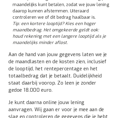
maandelijks kunt betalen, zodat we jouw lening
daarop kunnen afstemmen. Uiteraard
controleren we of dit bedrag haalbaar is.
Tip: een kortere looptijd? Kies een hoger
maandbedrag. Het omgekeerde geldt ook:
houd rekening met een langere looptijd als je
maandelijks minder aflost.
Aan de hand van jouw gegevens laten we je
de maandlasten en de kosten zien, inclusief
de looptijd, het rentepercentage en het
totaalbedrag dat je betaalt. Duidelijkheid
staat daarbij voorop. Zo leen je zonder
gedoe 18.000 euro.
Je kunt daarna online jouw lening
aanvragen. Wij gaan er voor je mee aan de
slag en controleren de gegevens die je hebt