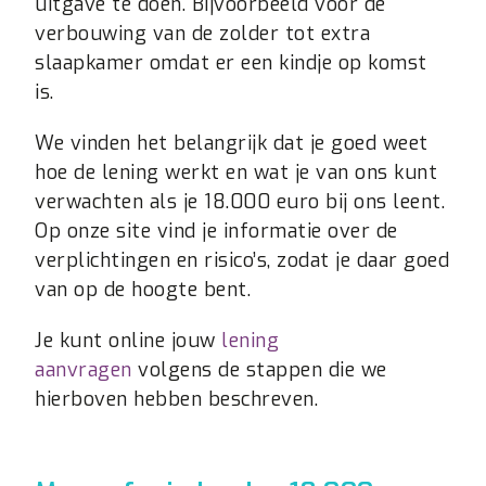
uitgave te doen. Bijvoorbeeld voor de
verbouwing van de zolder tot extra
slaapkamer omdat er een kindje op komst
is.
We vinden het belangrijk dat je goed weet
hoe de lening werkt en wat je van ons kunt
verwachten als je 18.000 euro bij ons leent.
Op onze site vind je informatie over de
verplichtingen en risico’s, zodat je daar goed
van op de hoogte bent.
Je kunt online jouw
lening
aanvragen
volgens de stappen die we
hierboven hebben beschreven.