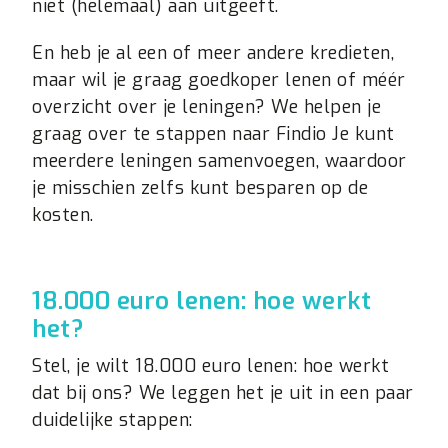
niet (helemaal) aan uitgeeft.
En heb je al een of meer andere kredieten,
maar wil je graag goedkoper lenen of méér
overzicht over je leningen? We helpen je
graag over te stappen naar Findio Je kunt
meerdere leningen samenvoegen, waardoor
je misschien zelfs kunt besparen op de
kosten.
18.000 euro lenen: hoe werkt
het?
Stel, je wilt 18.000 euro lenen: hoe werkt
dat bij ons? We leggen het je uit in een paar
duidelijke stappen: