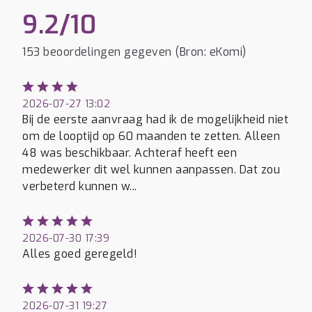
9.2/10
153 beoordelingen gegeven (Bron: eKomi)
2026-07-27 13:02
Bij de eerste aanvraag had ik de mogelijkheid niet
om de looptijd op 60 maanden te zetten. Alleen
48 was beschikbaar. Achteraf heeft een
medewerker dit wel kunnen aanpassen. Dat zou
verbeterd kunnen w...
2026-07-30 17:39
Alles goed geregeld!
2026-07-31 19:27