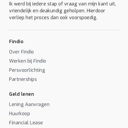
Ik werd bij iedere stap of vraag van mijn kant uit,
vriendelijk en deakundig geholpen. Hierdoor
verliep het proces dan ook voorspoedig.
Findio
Over Findio
Werken bij Findio
Persvoorlichting
Partnerships
Geld lenen
Lening Aanvragen
Huurkoop
Financial Lease