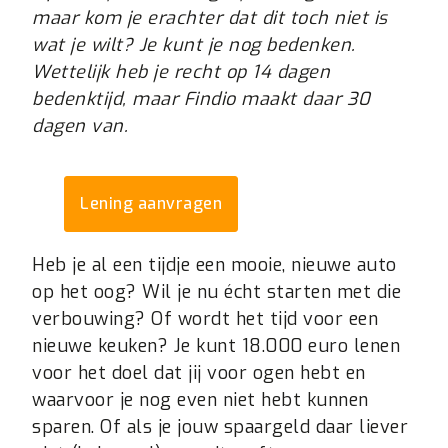
maar kom je erachter dat dit toch niet is
wat je wilt? Je kunt je nog bedenken.
Wettelijk heb je recht op 14 dagen
bedenktijd, maar Findio maakt daar 30
dagen van.
Lening aanvragen
Heb je al een tijdje een mooie, nieuwe auto
op het oog? Wil je nu écht starten met die
verbouwing? Of wordt het tijd voor een
nieuwe keuken? Je kunt 18.000 euro lenen
voor het doel dat jij voor ogen hebt en
waarvoor je nog even niet hebt kunnen
sparen. Of als je jouw spaargeld daar liever