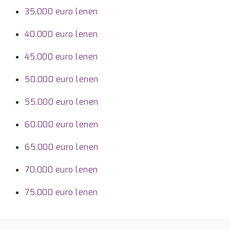
35.000 euro lenen
40.000 euro lenen
45.000 euro lenen
50.000 euro lenen
55.000 euro lenen
60.000 euro lenen
65.000 euro lenen
70.000 euro lenen
75.000 euro lenen