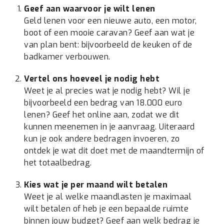
Geef aan waarvoor je wilt lenen
Geld lenen voor een nieuwe auto, een motor,
boot of een mooie caravan? Geef aan wat je
van plan bent: bijvoorbeeld de keuken of de
badkamer verbouwen.
Vertel ons hoeveel je nodig hebt
Weet je al precies wat je nodig hebt? Wil je
bijvoorbeeld een bedrag van 18.000 euro
lenen? Geef het online aan, zodat we dit
kunnen meenemen in je aanvraag. Uiteraard
kun je ook andere bedragen invoeren, zo
ontdek je wat dit doet met de maandtermijn of
het totaalbedrag.
Kies wat je per maand wilt betalen
Weet je al welke maandlasten je maximaal
wilt betalen of heb je een bepaalde ruimte
binnen jouw budget? Geef aan welk bedrag je