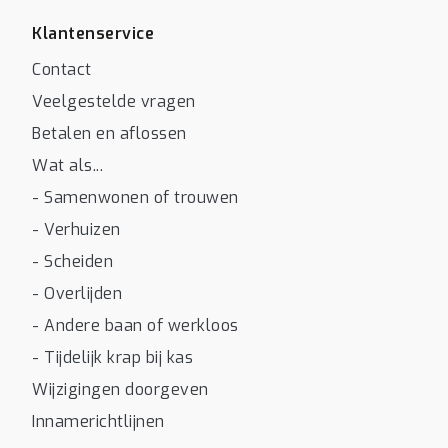
Klantenservice
Contact
Veelgestelde vragen
Betalen en aflossen
Wat als...
- Samenwonen of trouwen
- Verhuizen
- Scheiden
- Overlijden
- Andere baan of werkloos
- Tijdelijk krap bij kas
Wijzigingen doorgeven
Innamerichtlijnen