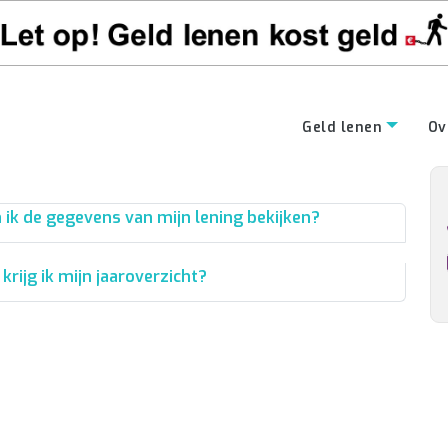
Geld lenen
Ov
 ik de gegevens van mijn lening bekijken?
rijg ik mijn jaaroverzicht?