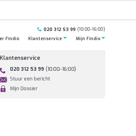
(10:00-16:00)
020 312 53 99
er Findio
Klantenservice
Mijn Findio
Klantenservice
020 312 53 99
(10:00-16:00)
Stuur een bericht
Mijn Dossier