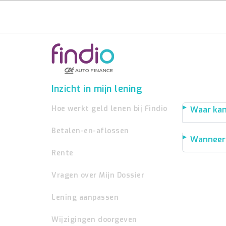
Inzicht in mijn lening
Hoe werkt geld lenen bij Findio
Waar kan
Betalen-en-aflossen
Wanneer k
Rente
Vragen over Mijn Dossier
Lening aanpassen
Wijzigingen doorgeven